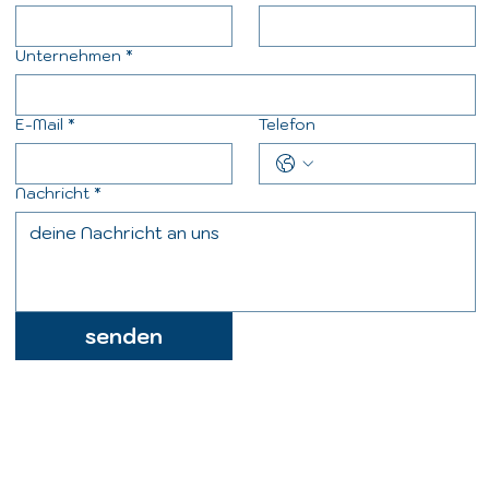
Unternehmen
*
E-Mail
*
Telefon
Nachricht
*
senden